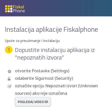
Instalacija aplikacije Fiskalphone
Upute za preuzimanje i instalaciju:
Dopustite instalaciju aplikacija iz
1
"nepoznatih izvora"
otvorite Postavke (Settings)
odaberite Sigurnost (Security)
označite opciju Nepoznati izvori (Unknown
sources) ako nije označena
POGLEDAJ VIDEO