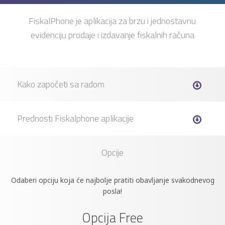
FiskalPhone je aplikacija za brzu i jednostavnu
evidenciju prodaje i izdavanje fiskalnih računa
Kako započeti sa radom
Prednosti Fiskalphone aplikacije
Opcije
Odaberi opciju koja će najbolje pratiti obavljanje svakodnevog
posla!
Opcija Free