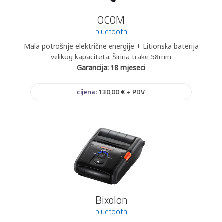
OCOM
bluetooth
Mala potrošnje električne energije + Litionska baterija
velikog kapaciteta. Širina trake 58mm
Garancija: 18 mjeseci
cijena:
130,00 € + PDV
Bixolon
bluetooth